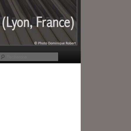
Recherche