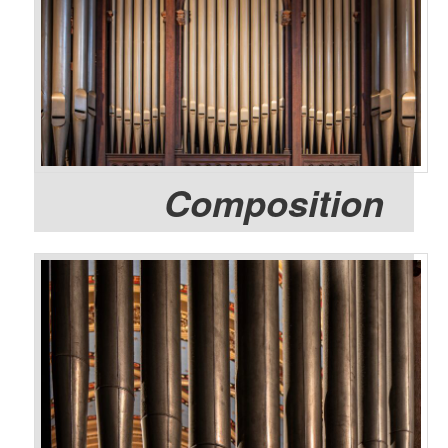
Composition