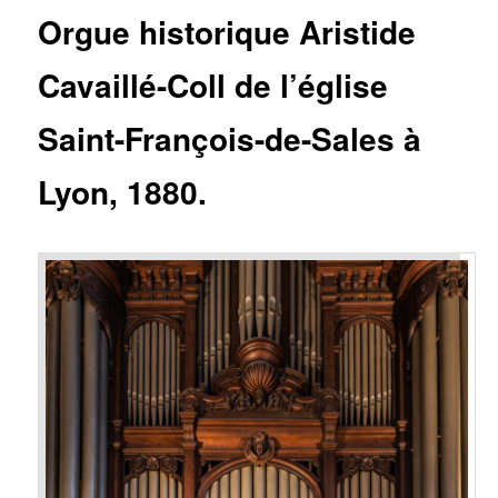
Orgue historique Aristide
Cavaillé-Coll de l’église
Saint-François-de-Sales à
Lyon, 1880.