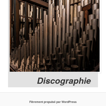
Discographie
Fièrement propulsé par WordPress