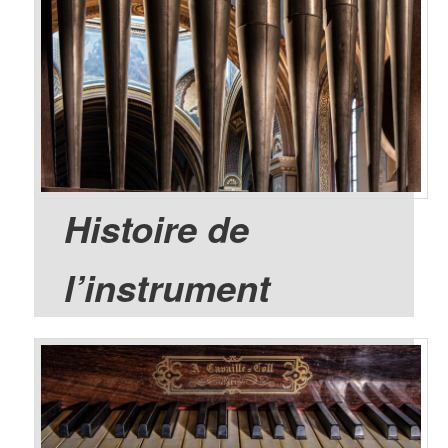
Histoire de
l’instrument