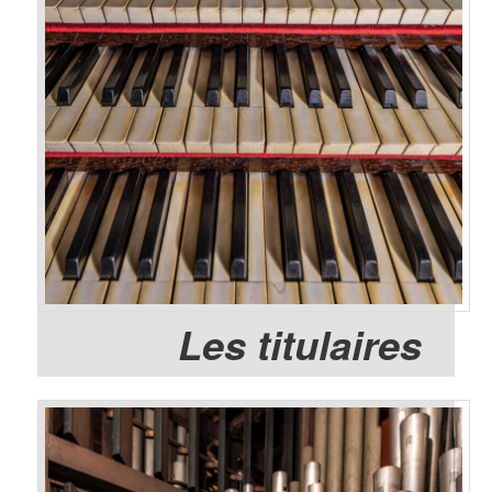
Les titulaires