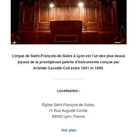
L’orgue de Saint-François-de-Sales à Lyon est l’un des plus beaux
joyaux de la prestigieuse palette d’instruments conçue par
Aristide Cavaillé-Coll entre 1841 et 1890.
Localisation :
Église Saint-François-de-Sales,
11 Rue Auguste Comte,
69002 Lyon, France
Voir plan