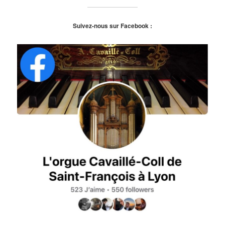
Suivez-nous sur Facebook :